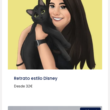
Retrato estilo Disney
Desde 32€