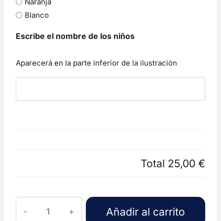
Naranja
Blanco
Escribe el nombre de los niños
Aparecerá en la parte inferior de la ilustración
Total
25,00 €
Ilustración
Añadir al carrito
personalizada