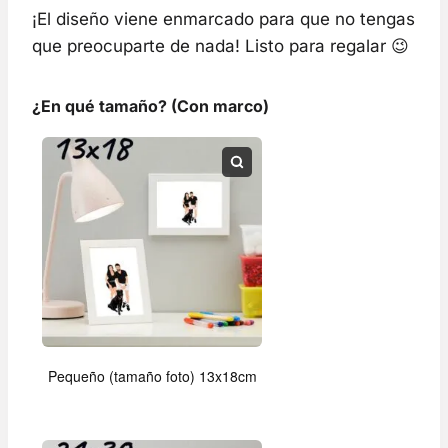
¡El diseño viene enmarcado para que no tengas
que preocuparte de nada! Listo para regalar
😉
¿En qué tamaño? (Con marco)
Pequeño (tamaño foto) 13x18cm