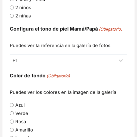
2 niños
2 niñas
Configura el tono de piel Mamá/Papá
(Obligatorio)
Puedes ver la referencia en la galería de fotos
Color de fondo
(Obligatorio)
Puedes ver los colores en la imagen de la galería
Azul
Verde
Rosa
Amarillo