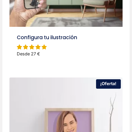
Configura tu ilustración
Desde 27 €
¡Oferta!