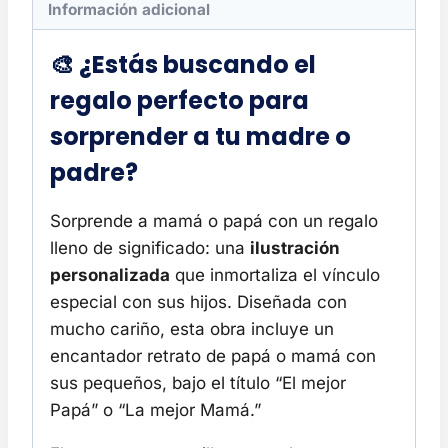
Información adicional
🎨 ¿Estás buscando el
regalo perfecto para
sorprender a tu madre o
padre?
Sorprende a mamá o papá con un regalo
lleno de significado: una
ilustración
personalizada
que inmortaliza el vínculo
especial con sus hijos. Diseñada con
mucho cariño, esta obra incluye un
encantador retrato de papá o mamá con
sus pequeños, bajo el título “El mejor
Papá” o “La mejor Mamá.”