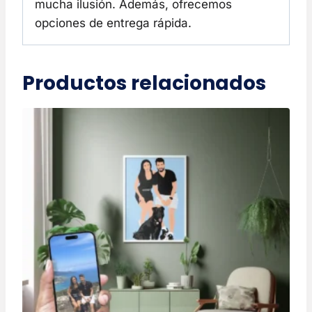
mucha ilusión. Además, ofrecemos
opciones de entrega rápida.
Productos relacionados