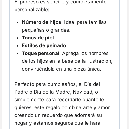
El proceso es sencillo y completamente
personalizable:
Número de hijos
: Ideal para familias
pequeñas o grandes.
Tonos de piel
Estilos de peinado
Toque personal
: Agrega los nombres
de los hijos en la base de la ilustración,
convirtiéndola en una pieza única.
Perfecto para cumpleaños, el Día del
Padre o Día de la Madre, Navidad, o
simplemente para recordarle cuánto le
quieres, este regalo combina arte y amor,
creando un recuerdo que adornará su
hogar y estamos seguros que le hará