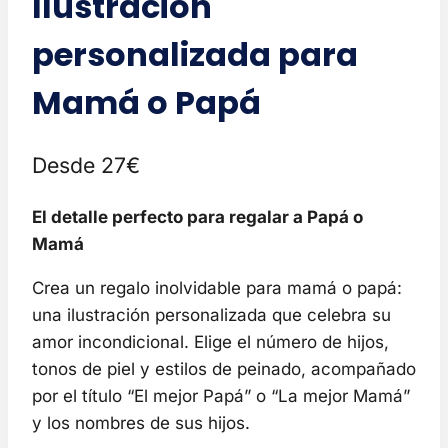
Ilustración
personalizada para
Mamá o Papá
Desde 27€
El detalle perfecto para regalar a Papá o
Mamá
Crea un regalo inolvidable para mamá o papá:
una ilustración personalizada que celebra su
amor incondicional. Elige el número de hijos,
tonos de piel y estilos de peinado, acompañado
por el título “El mejor Papá” o “La mejor Mamá”
y los nombres de sus hijos.