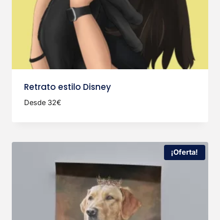
Retrato estilo Disney
Desde 32€
¡Oferta!