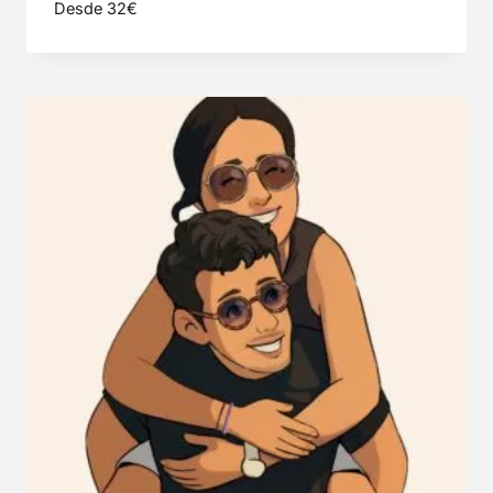
Desde 32€