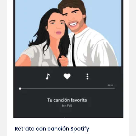
Retrato con canción Spotify