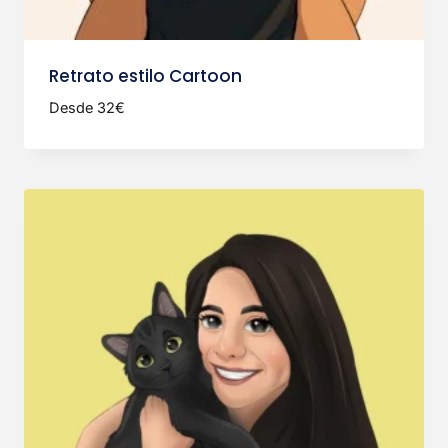
Retrato estilo Cartoon
Desde 32€