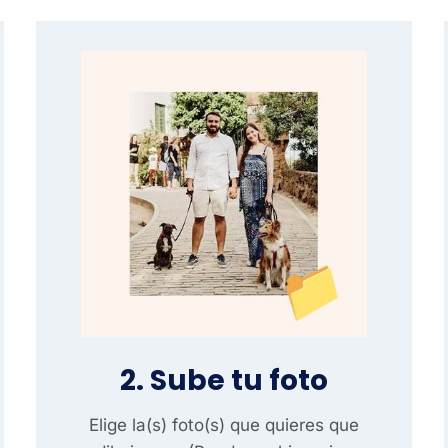
2. Sube tu foto
Elige la(s) foto(s) que quieres que