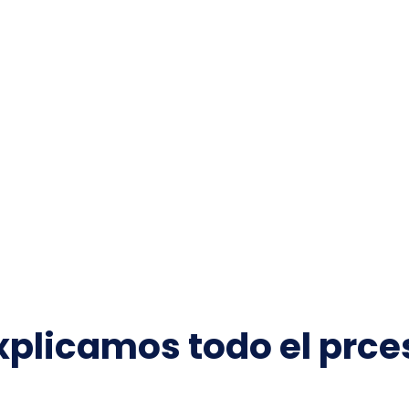
xplicamos todo el prceso