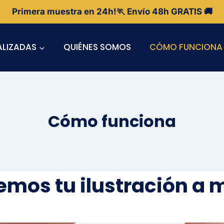
Primera muestra en 24h!🏃 Envío 48h GRATIS 🚚
ALIZADAS
QUIÉNES SOMOS
CÓMO FUNCIONA
Cómo funciona
mos tu ilustración
a 