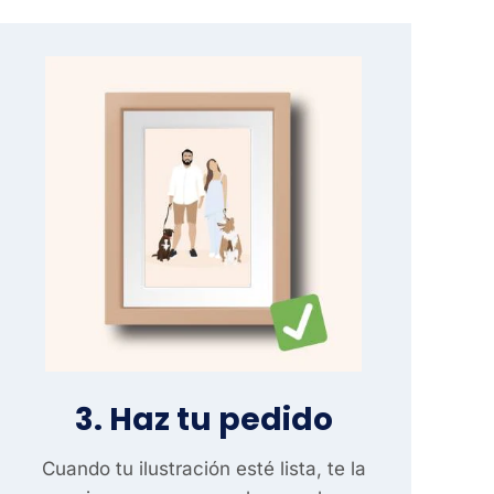
3. Haz tu pedido
Cuando tu ilustración esté lista, te la